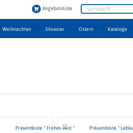
Angebotsliste
Weihnachten
Silvester
Ostern
Kataloge