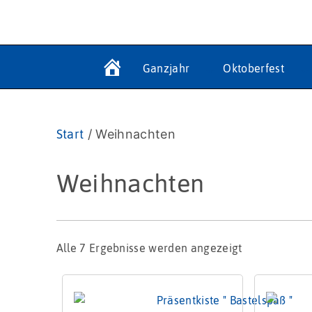
Ganzjahr
Oktoberfest
Start
/ Weihnachten
Weihnachten
Alle 7 Ergebnisse werden angezeigt