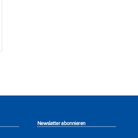
Newsletter abonnieren