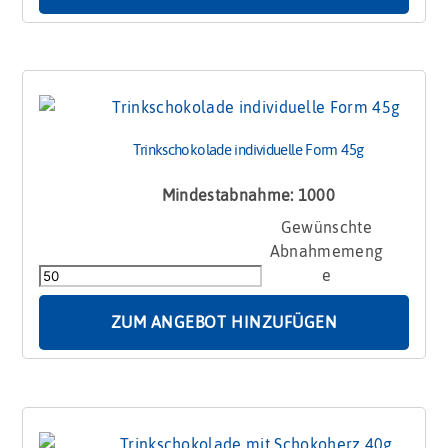
Trinkschokolade individuelle Form 45g
Mindestabnahme: 1000
Trinkschokolade
individuelle
Form
45g
Menge
ZUM ANGEBOT HINZUFÜGEN