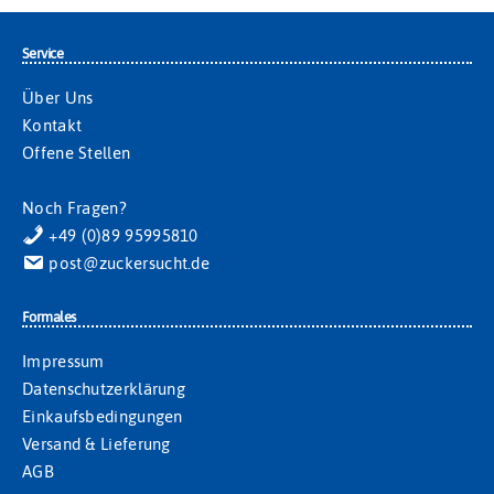
Service
Über Uns
Kontakt
Offene Stellen
Noch Fragen?
+49 (0)89 95995810
post@zuckersucht.de
Formales
Impressum
Datenschutzerklärung
Einkaufsbedingungen
Versand & Lieferung
AGB