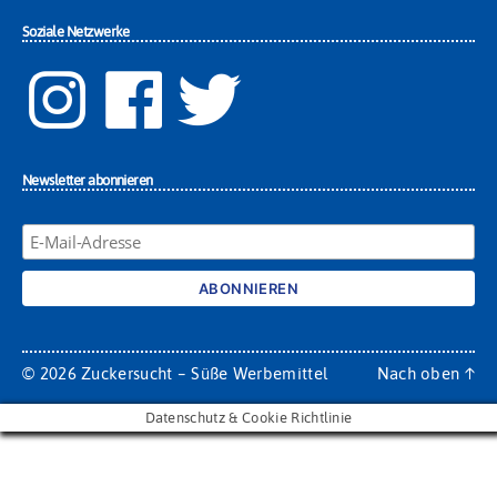
Soziale Netzwerke
Newsletter abonnieren
© 2026
Zuckersucht – Süße Werbemittel
Nach oben
↑
Datenschutz & Cookie Richtlinie