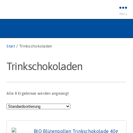
Menü
Start
/ Trinkschokoladen
Trinkschokoladen
Alle 8 Ergebnisse werden angezeigt