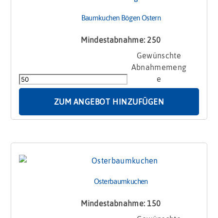
Baumkuchen Bögen Ostern
Mindestabnahme: 250
Baumkuchen
Bögen
Ostern
Menge
ZUM ANGEBOT HINZUFÜGEN
Osterbaumkuchen
Mindestabnahme: 150