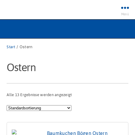
Menü
Start
/ Ostern
Ostern
Alle 13 Ergebnisse werden angezeigt