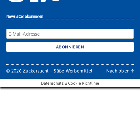
Newsletter abonnieren
© 2026
Zuckersucht – Süße Werbemittel
Nach oben
↑
Datenschutz & Cookie Richtlinie