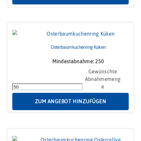
Osterbaumkuchenring Küken
Mindestabnahme: 250
Osterbaumkuchenring
Küken
Menge
ZUM ANGEBOT HINZUFÜGEN