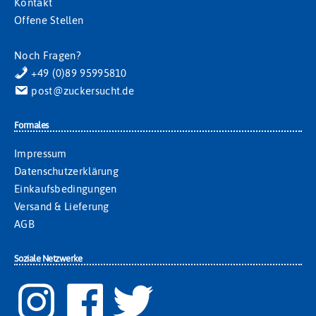
Kontakt
Offene Stellen
Noch Fragen?
+49 (0)89 95995810
post@zuckersucht.de
Formales
Impressum
Datenschutzerklärung
Einkaufsbedingungen
Versand & Lieferung
AGB
Soziale Netzwerke