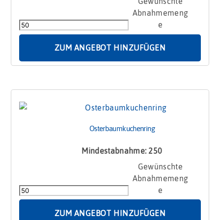
Osterbaumkuchen
Menge
ZUM ANGEBOT HINZUFÜGEN
Osterbaumkuchenring
Mindestabnahme: 250
Osterbaumkuchenring
Menge
ZUM ANGEBOT HINZUFÜGEN