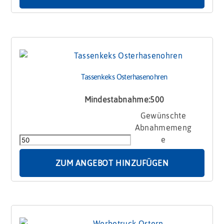
Tassenkeks Osterhasenohren
Mindestabnahme:500
Tassenkeks
Osterhasenohren
Menge
ZUM ANGEBOT HINZUFÜGEN