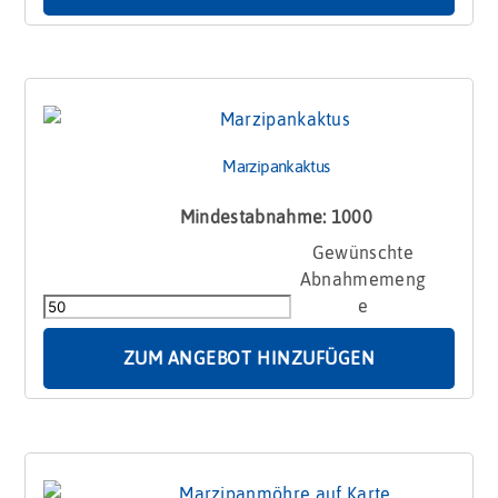
Marzipankaktus
Mindestabnahme: 1000
Marzipankaktus
Menge
ZUM ANGEBOT HINZUFÜGEN