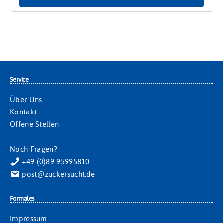
Service
Über Uns
Kontakt
Offene Stellen
Noch Fragen?
+49 (0)89 95995810
post@zuckersucht.de
Formales
Impressum