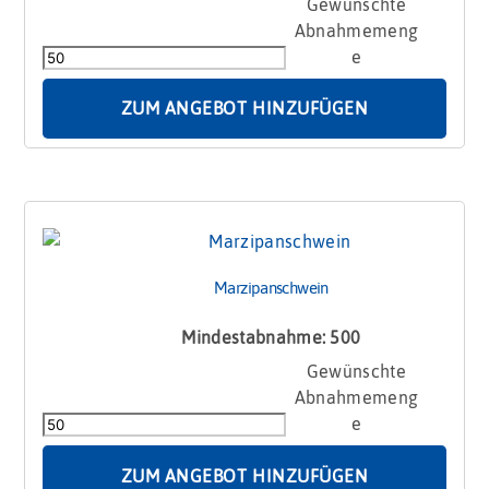
Marzipanplatte
Menge
ZUM ANGEBOT HINZUFÜGEN
Marzipanschwein
Mindestabnahme: 500
Marzipanschwein
Menge
ZUM ANGEBOT HINZUFÜGEN