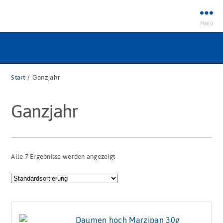
Menü
Start
/ Ganzjahr
Ganzjahr
Alle 7 Ergebnisse werden angezeigt