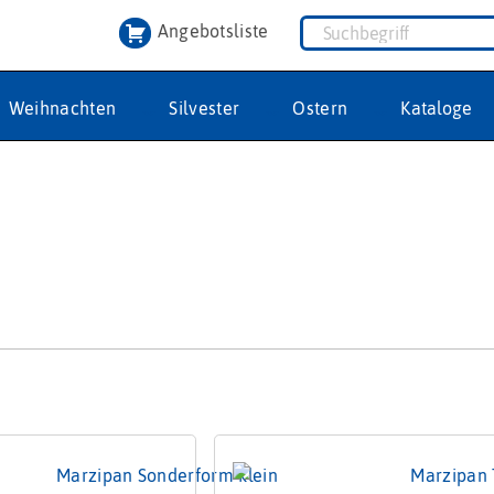
Angebotsliste
Weihnachten
Silvester
Ostern
Kataloge