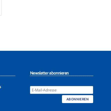
Newsletter abonnieren