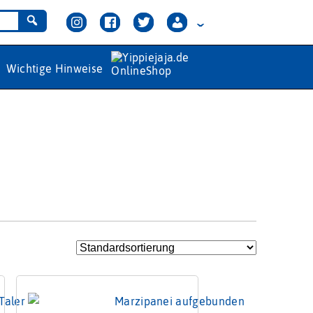
Wichtige Hinweise