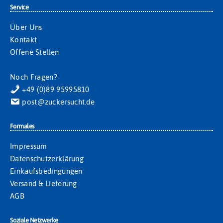
Service
Über Uns
Kontakt
Offene Stellen
Noch Fragen?
+49 (0)89 95995810
post@zuckersucht.de
Formales
Impressum
Datenschutzerklärung
Einkaufsbedingungen
Versand & Lieferung
AGB
Soziale Netzwerke