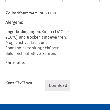
Zolltarifnummer:
19053130
Alergene:
Lagerbedingungen:
Kühl (+16°C bis
+18°C) und trocken aufbewahren.
Möglichst vor Licht und
Sonneneinstrahlung schützen.
Bald nach Erhalt verzehren.
Farbstoffe:
Karte 57x57mm
Download