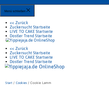
Menü schließen
<< Zurück
Zuckersucht Startseite
LIVE TO CAKE Startseite
Dostler Trend Startseite
<< Zurück
Zuckersucht Startseite
LIVE TO CAKE Startseite
Dostler Trend Startseite
Start
/
Cookies
/ Cookie Lamm