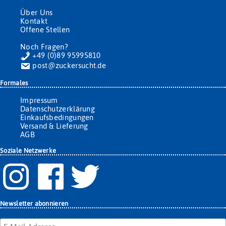
Über Uns
Kontakt
Offene Stellen
Noch Fragen?
+49 (0)89 95995810
post@zuckersucht.de
Formales
Impressum
Datenschutzerklärung
Einkaufsbedingungen
Versand & Lieferung
AGB
Soziale Netzwerke
Newsletter abonnieren