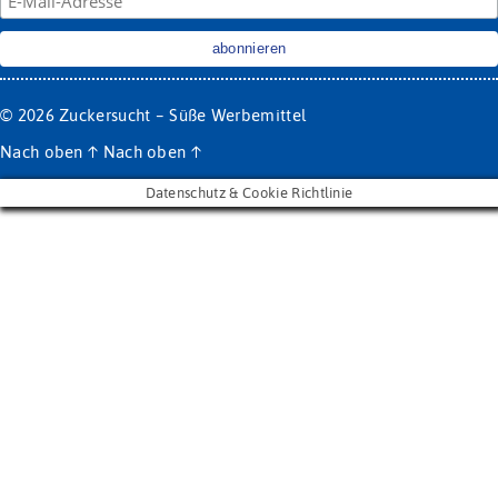
© 2026
Zuckersucht – Süße Werbemittel
Nach oben
↑
Nach oben
↑
Datenschutz & Cookie Richtlinie