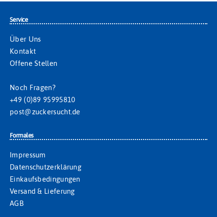
Service
Über Uns
Kontakt
Offene Stellen
Noch Fragen?
+49 (0)89 95995810
post@zuckersucht.de
Formales
Impressum
Datenschutzerklärung
Einkaufsbedingungen
Versand & Lieferung
AGB