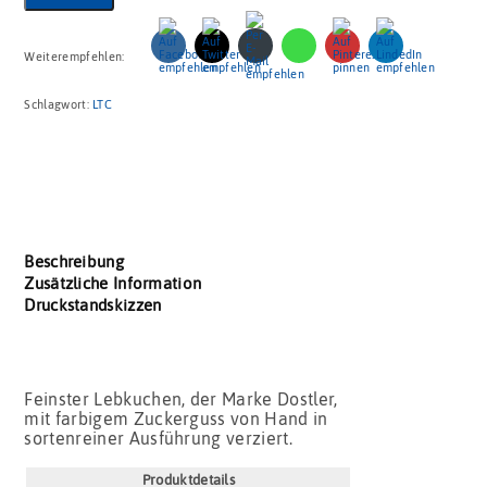
Weiterempfehlen:
Schlagwort:
LTC
Beschreibung
Zusätzliche Information
Druckstandskizzen
Feinster Lebkuchen, der Marke Dostler,
mit farbigem Zuckerguss von Hand in
sortenreiner Ausführung verziert.
Produktdetails