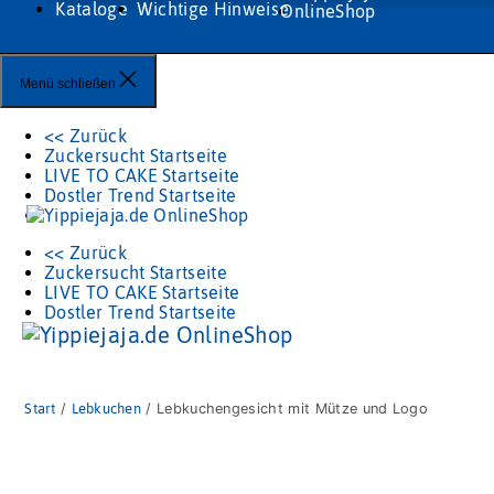
Kataloge
Wichtige Hinweise
Menü schließen
<< Zurück
Zuckersucht Startseite
LIVE TO CAKE Startseite
Dostler Trend Startseite
<< Zurück
Zuckersucht Startseite
LIVE TO CAKE Startseite
Dostler Trend Startseite
Start
/
Lebkuchen
/ Lebkuchengesicht mit Mütze und Logo