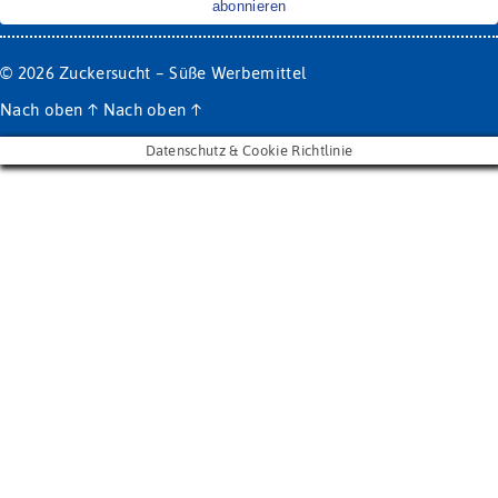
© 2026
Zuckersucht – Süße Werbemittel
Nach oben
↑
Nach oben
↑
Datenschutz & Cookie Richtlinie