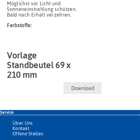
Möglichst vor Licht und
Sonneneinstrahlung schützen.
Bald nach Erhalt verzehren.
Farbstoffe:
Vorlage
Standbeutel 69 x
210 mm
Download
Service
Über Uns
Kontakt
Offene Stellen