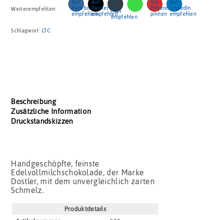
Weiterempfehlen:
Schlagwort:
LTC
Beschreibung
Zusätzliche Information
Druckstandskizzen
Handgeschöpfte, feinste
Edelvollmilchschokolade, der Marke
Dostler, mit dem unvergleichlich zarten
Schmelz.
Produktdetails