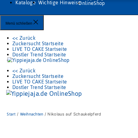
Kataloge
Wichtige Hinweise
Menü schließen
<< Zurück
Zuckersucht Startseite
LIVE TO CAKE Startseite
Dostler Trend Startseite
<< Zurück
Zuckersucht Startseite
LIVE TO CAKE Startseite
Dostler Trend Startseite
Start
/
Weihnachten
/ Nikolaus auf Schaukelpferd