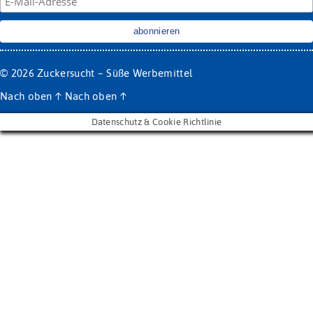
© 2026
Zuckersucht – Süße Werbemittel
Nach oben
↑
Nach oben
↑
Datenschutz & Cookie Richtlinie