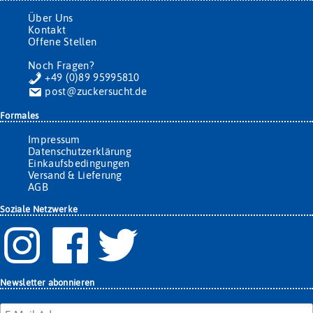
Über Uns
Kontakt
Offene Stellen
Noch Fragen?
+49 (0)89 95995810
post@zuckersucht.de
Formales
Impressum
Datenschutzerklärung
Einkaufsbedingungen
Versand & Lieferung
AGB
Soziale Netzwerke
Newsletter abonnieren