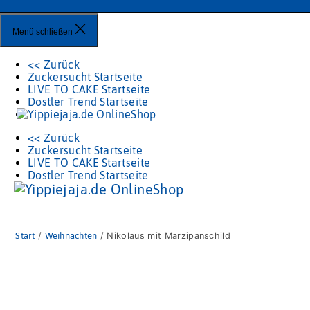
Menü schließen
<< Zurück
Zuckersucht Startseite
LIVE TO CAKE Startseite
Dostler Trend Startseite
<< Zurück
Zuckersucht Startseite
LIVE TO CAKE Startseite
Dostler Trend Startseite
Start
/
Weihnachten
/ Nikolaus mit Marzipanschild