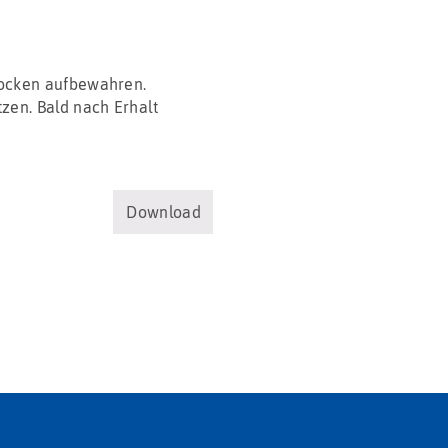
rocken aufbewahren.
zen. Bald nach Erhalt
Download