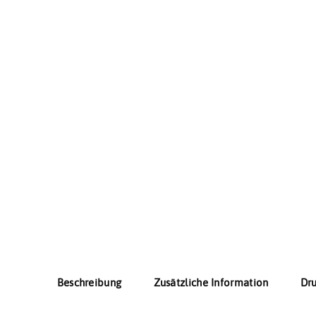
Beschreibung
Zusätzliche Information
Dr