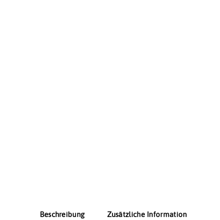
Beschreibung
Zusätzliche Information