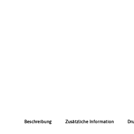
Beschreibung
Zusätzliche Information
Dr