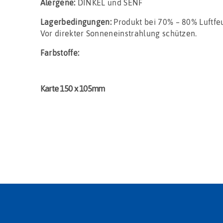
Alergene:
DINKEL und SENF
Lagerbedingungen:
Produkt bei 70% – 80% Luftfe
Vor direkter Sonneneinstrahlung schützen.
Farbstoffe:
Karte 150 x 105mm