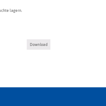
uchte lagern.
Download