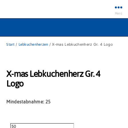
Menü
Start
/
Lebkuchenherzen
/ X-mas Lebkuchenherz Gr. 4 Logo
X-mas Lebkuchenherz Gr. 4
Logo
Mindestabnahme: 25
X-