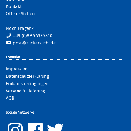
Kontakt
Offene Stellen
Noch Fragen?
+49 (0)89 95995810
post@zuckersucht.de
Formales
Impressum
Datenschutzerklärung
Einkaufsbedingungen
Versand & Lieferung
AGB
Soziale Netzwerke