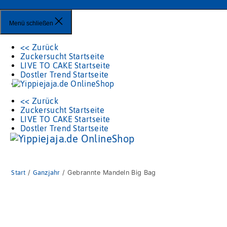
Menü schließen
<< Zurück
Zuckersucht Startseite
LIVE TO CAKE Startseite
Dostler Trend Startseite
<< Zurück
Zuckersucht Startseite
LIVE TO CAKE Startseite
Dostler Trend Startseite
Start
/
Ganzjahr
/ Gebrannte Mandeln Big Bag