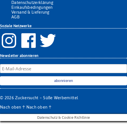
Datenschutzerklärung
Einkaufsbedingungen
Versand & Lieferung
AGB
Soziale Netzwerke
Newsletter abonnieren
© 2026
Zuckersucht – Süße Werbemittel
Nach oben
↑
Nach oben
↑
Datenschutz & Cookie Richtlinie