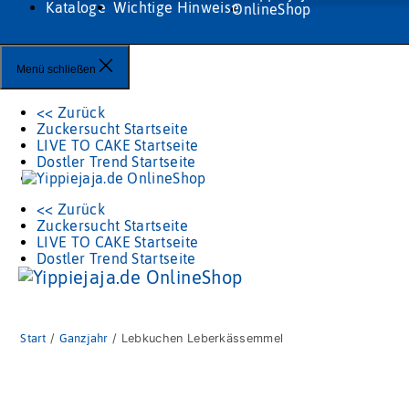
Kataloge
Wichtige Hinweise
Menü schließen
<< Zurück
Zuckersucht Startseite
LIVE TO CAKE Startseite
Dostler Trend Startseite
<< Zurück
Zuckersucht Startseite
LIVE TO CAKE Startseite
Dostler Trend Startseite
Start
/
Ganzjahr
/ Lebkuchen Leberkässemmel