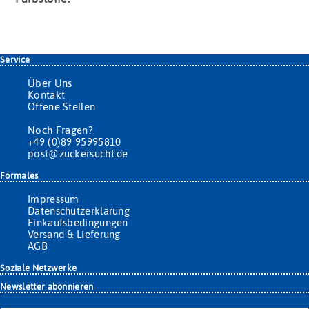
Service
Über Uns
Kontakt
Offene Stellen
Noch Fragen?
+49 (0)89 95995810
post@zuckersucht.de
Formales
Impressum
Datenschutzerklärung
Einkaufsbedingungen
Versand & Lieferung
AGB
Soziale Netzwerke
Newsletter abonnieren