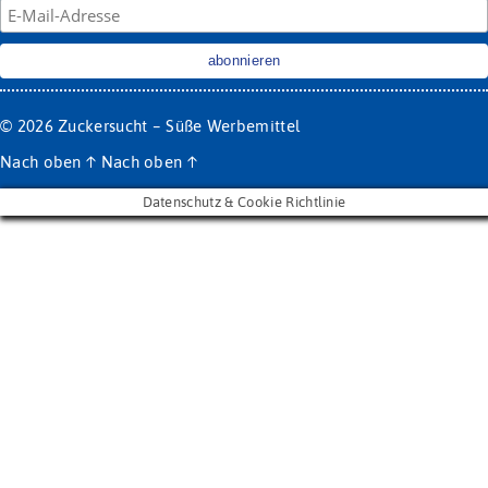
© 2026
Zuckersucht – Süße Werbemittel
Nach oben
↑
Nach oben
↑
Datenschutz & Cookie Richtlinie