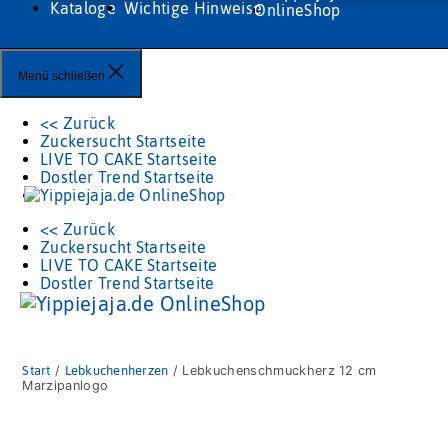
Kataloge
Wichtige Hinweise
Menü schließen
<< Zurück
Zuckersucht Startseite
LIVE TO CAKE Startseite
Dostler Trend Startseite
<< Zurück
Zuckersucht Startseite
LIVE TO CAKE Startseite
Dostler Trend Startseite
Start
/
Lebkuchenherzen
/ Lebkuchenschmuckherz 12 cm
Marzipanlogo