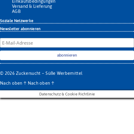
Einkaufsbedingungen
Versand & Lieferung
AGB
Soziale Netzwerke
Newsletter abonnieren
© 2026
Zuckersucht – Süße Werbemittel
Nach oben
↑
Nach oben
↑
Datenschutz & Cookie Richtlinie