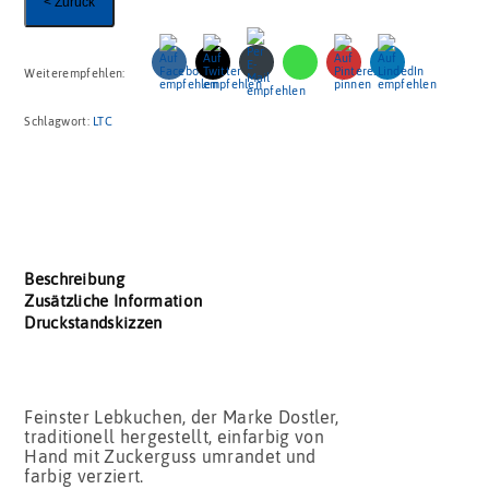
< Zurück
Weiterempfehlen:
Schlagwort:
LTC
Beschreibung
Zusätzliche Information
Druckstandskizzen
Feinster Lebkuchen, der Marke Dostler,
traditionell hergestellt, einfarbig von
Hand mit Zuckerguss umrandet und
farbig verziert.