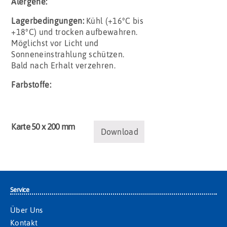
Alergene:
Lagerbedingungen:
Kühl (+16°C bis
+18°C) und trocken aufbewahren.
Möglichst vor Licht und
Sonneneinstrahlung schützen.
Bald nach Erhalt verzehren.
Farbstoffe:
Karte 50 x 200 mm
Download
Service
Über Uns
Kontakt