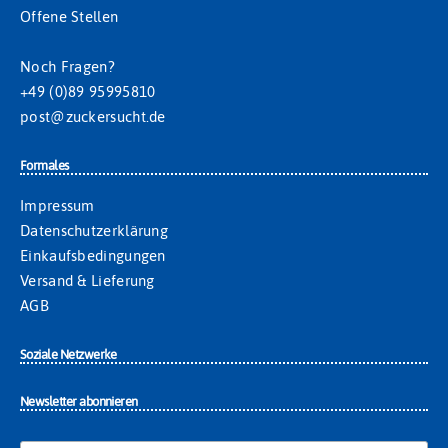
Offene Stellen
Noch Fragen?
+49 (0)89 95995810
post@zuckersucht.de
Formales
Impressum
Datenschutzerklärung
Einkaufsbedingungen
Versand & Lieferung
AGB
Soziale Netzwerke
Newsletter abonnieren