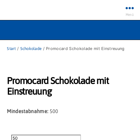
Menü
Start
/
Schokolade
/ Promocard Schokolade mit Einstreuung
Promocard Schokolade mit
Einstreuung
Mindestabnahme:
500
Promocard