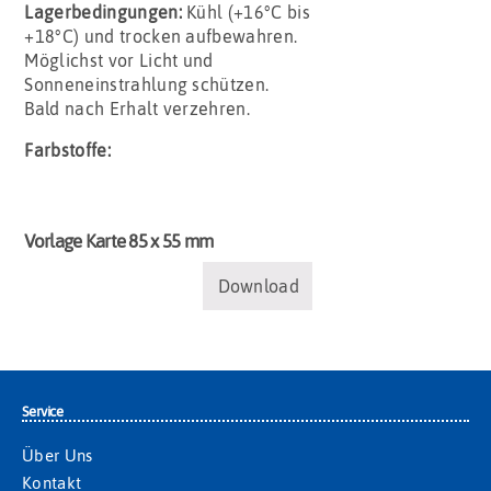
Lagerbedingungen:
Kühl (+16°C bis
+18°C) und trocken aufbewahren.
Möglichst vor Licht und
Sonneneinstrahlung schützen.
Bald nach Erhalt verzehren.
Farbstoffe:
Vorlage Karte 85 x 55 mm
Download
Service
Über Uns
Kontakt