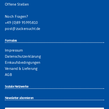
Offene Stellen
Noch Fragen?
+49 (0)89 95995810
post@zuckersucht.de
Formales
Impressum
Datenschutzerklärung
Einkaufsbedingungen
Versand & Lieferung
AGB
Soziale Netzwerke
Newsletter abonnieren