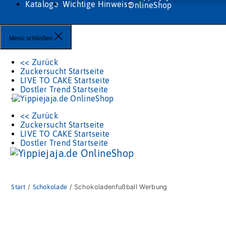
Kataloge
Wichtige Hinweise
Menü schließen
<< Zurück
Zuckersucht Startseite
LIVE TO CAKE Startseite
Dostler Trend Startseite
<< Zurück
Zuckersucht Startseite
LIVE TO CAKE Startseite
Dostler Trend Startseite
Start
/
Schokolade
/ Schokoladenfußball Werbung