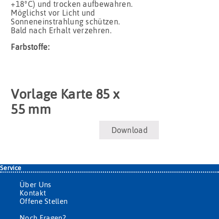
+18°C) und trocken aufbewahren.
Möglichst vor Licht und
Sonneneinstrahlung schützen.
Bald nach Erhalt verzehren.
Farbstoffe:
Vorlage Karte 85 x
55 mm
Download
Service
Über Uns
Kontakt
Offene Stellen
Noch Fragen?