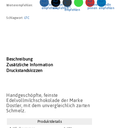
Weiterempfehlen:
Schlagwort:
LTC
Beschreibung
Zusätzliche Information
Druckstandskizzen
Handgeschöpfte, feinste
Edelvollmilchschokolade der Marke
Dostler, mit dem unvergleichlich zarten
Schmelz.
Produktdetails