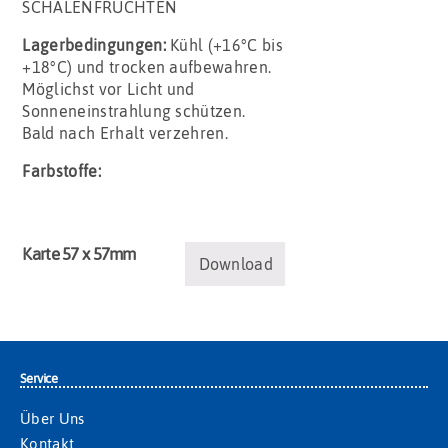
SCHALENFRÜCHTEN
Lagerbedingungen:
Kühl (+16°C bis
+18°C) und trocken aufbewahren.
Möglichst vor Licht und
Sonneneinstrahlung schützen.
Bald nach Erhalt verzehren.
Farbstoffe:
Karte 57 x 57mm
Download
Service
Über Uns
Kontakt