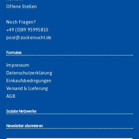
Offene Stellen
Noch Fragen?
+49 (0)89 95995810
post@zuckersucht.de
Formales
Impressum
Datenschutzerklärung
Einkaufsbedingungen
Versand & Lieferung
AGB
Soziale Netzwerke
Newsletter abonnieren