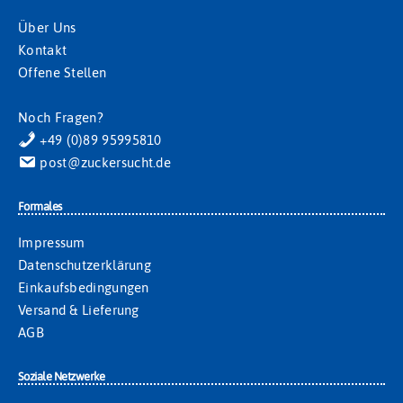
Über Uns
Kontakt
Offene Stellen
Noch Fragen?
+49 (0)89 95995810
post@zuckersucht.de
Formales
Impressum
Datenschutzerklärung
Einkaufsbedingungen
Versand & Lieferung
AGB
Soziale Netzwerke